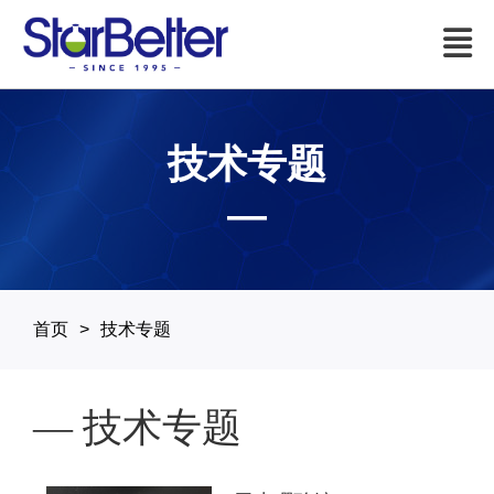
技术专题
—
首页
技术专题
— 技术专题